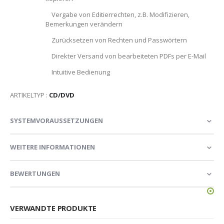
Vergabe von Editierrechten, z.B. Modifizieren,
Bemerkungen verändern
Zurücksetzen von Rechten und Passwörtern
Direkter Versand von bearbeiteten PDFs per E-Mail
Intuitive Bedienung
ARTIKELTYP :
CD/DVD
SYSTEMVORAUSSETZUNGEN
WEITERE INFORMATIONEN
BEWERTUNGEN
VERWANDTE PRODUKTE