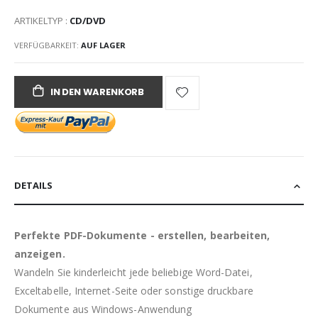
ARTIKELTYP :
CD/DVD
VERFÜGBARKEIT:
AUF LAGER
IN DEN WARENKORB
DETAILS
Perfekte PDF-Dokumente - erstellen, bearbeiten,
anzeigen.
Wandeln Sie kinderleicht jede beliebige Word-Datei,
Exceltabelle, Internet-Seite oder sonstige druckbare
Dokumente aus Windows-Anwendung