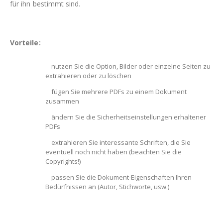
für ihn bestimmt sind.
Vorteile:
nutzen Sie die Option, Bilder oder einzelne Seiten zu
extrahieren oder zu löschen
fügen Sie mehrere PDFs zu einem Dokument
zusammen
ändern Sie die Sicherheitseinstellungen erhaltener
PDFs
extrahieren Sie interessante Schriften, die Sie
eventuell noch nicht haben (beachten Sie die
Copyrights!)
passen Sie die Dokument-Eigenschaften Ihren
Bedürfnissen an (Autor, Stichworte, usw.)