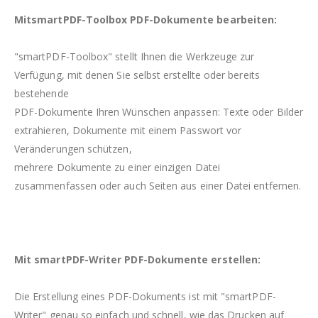
MitsmartPDF-Toolbox PDF-Dokumente bearbeiten:
"smartPDF-Toolbox" stellt Ihnen die Werkzeuge zur
Verfügung, mit denen Sie selbst erstellte oder bereits
bestehende
PDF-Dokumente Ihren Wünschen anpassen: Texte oder Bilder
extrahieren, Dokumente mit einem Passwort vor
Veränderungen schützen,
mehrere Dokumente zu einer einzigen Datei
zusammenfassen oder auch Seiten aus einer Datei entfernen.
Mit smartPDF-Writer PDF-Dokumente erstellen:
Die Erstellung eines PDF-Dokuments ist mit "smartPDF-
Writer" genau so einfach und schnell, wie das Drucken auf