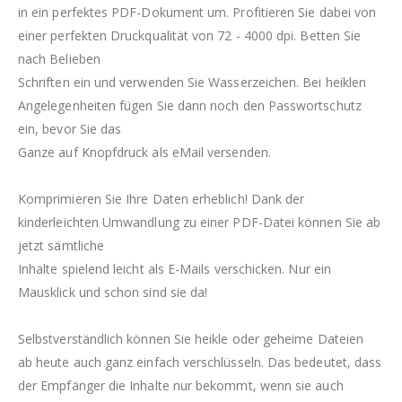
in ein perfektes PDF-Dokument um. Profitieren Sie dabei von
einer perfekten Druckqualität von 72 - 4000 dpi. Betten Sie
nach Belieben
Schriften ein und verwenden Sie Wasserzeichen. Bei heiklen
Angelegenheiten fügen Sie dann noch den Passwortschutz
ein, bevor Sie das
Ganze auf Knopfdruck als eMail versenden.
Komprimieren Sie Ihre Daten erheblich! Dank der
kinderleichten Umwandlung zu einer PDF-Datei können Sie ab
jetzt sämtliche
Inhalte spielend leicht als E-Mails verschicken. Nur ein
Mausklick und schon sind sie da!
Selbstverständlich können Sie heikle oder geheime Dateien
ab heute auch ganz einfach verschlüsseln. Das bedeutet, dass
der Empfänger die Inhalte nur bekommt, wenn sie auch