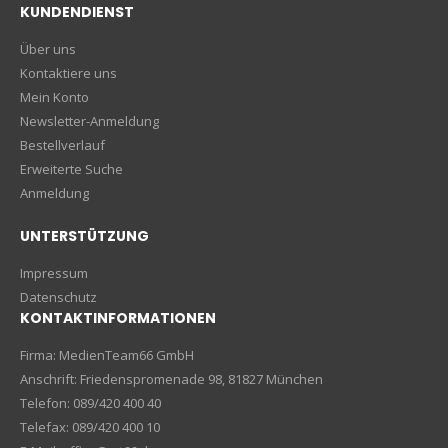
KUNDENDIENST
Über uns
Kontaktiere uns
Mein Konto
Newsletter-Anmeldung
Bestellverlauf
Erweiterte Suche
Anmeldung
UNTERSTÜTZUNG
Impressum
Datenschutz
KONTAKTINFORMATIONEN
Firma: MedienTeam66 GmbH
Anschrift: Friedenspromenade 98, 81827 München
Telefon: 089/420 400 40
Telefax: 089/420 400 10