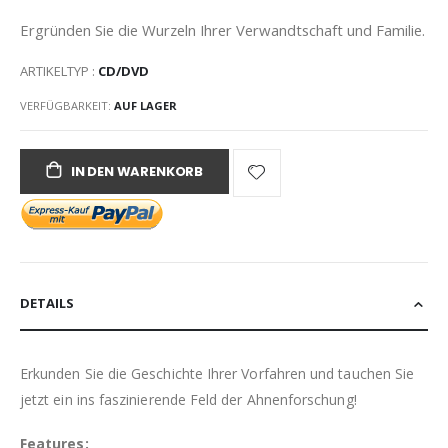
Ergründen Sie die Wurzeln Ihrer Verwandtschaft und Familie.
ARTIKELTYP :
CD/DVD
VERFÜGBARKEIT:
AUF LAGER
IN DEN WARENKORB
DETAILS
Erkunden Sie die Geschichte Ihrer Vorfahren und tauchen Sie
jetzt ein ins faszinierende Feld der Ahnenforschung!
Features: