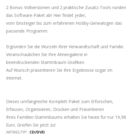
2 Bonus-Vollversionen und 2 praktische Zusatz-Tools runden
das Software-Paket ab! Hier findet jeder,
vom Einsteiger bis zum erfahrenen Hobby-Genealogen das
passende Programm.
Ergründen Sie die Wurzeln Ihrer Verwandtschaft und Familie.
Veranschaulichen Sie Ihre Ahnengalerie in
beeindruckenden Stammbaum-Grafiken.
Auf Wunsch präsentieren Sie Ihre Ergebnisse sogar im
Internet.
Dieses umfangreiche Komplett-Paket zum Erforschen,
Erfassen, Organisieren, Drucken und Präsentieren
Ihres Familien-Stammbaums erhalten Sie heute für nur 19,98
Euro. Greifen Sie jetzt zu!
ARTIKELTYP :
CD/DVD