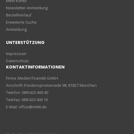
Mein Konto
Newsletter-Anmeldung
Bestellverlauf
Erweiterte Suche
Anmeldung
UNTERSTÜTZUNG
Impressum
Datenschutz
KONTAKTINFORMATIONEN
Firma: MedienTeam66 GmbH
Anschrift: Friedenspromenade 98, 81827 München
Telefon: 089/420 400 40
Telefax: 089/420 400 10
E-Mail: office@mt66.de