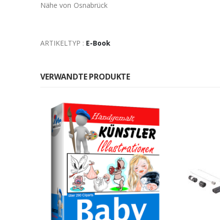
Nähe von Osnabrück
ARTIKELTYP :
E-Book
VERWANDTE PRODUKTE