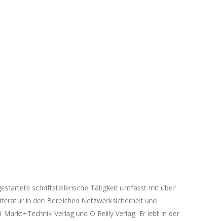
startete schriftstellerische Tätigkeit umfasst mit über
teratur in den Bereichen Netzwerksicherheit und
Markt+Technik Verlag und O'Reilly Verlag. Er lebt in der