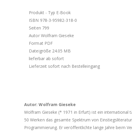
Produkt - Typ E-Book
ISBN 978-3-95982-318-0
Seiten 799
Autor Wolfram Gieseke
Format PDF
Dateigröße 24.05 MB
lieferbar ab sofort
Lieferzeit sofort nach Bestelleingang
Autor: Wolfram Gieseke
Wolfram Gieseke (* 1971 in Erfurt) ist ein international
50 Werken das gesamte Spektrum von Einstiegsliteratur
Programmierung. Er veröffentlichte lange Jahre beim Ver