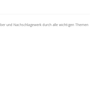
atgeber und Nachschlagewerk durch alle wichtigen Themen