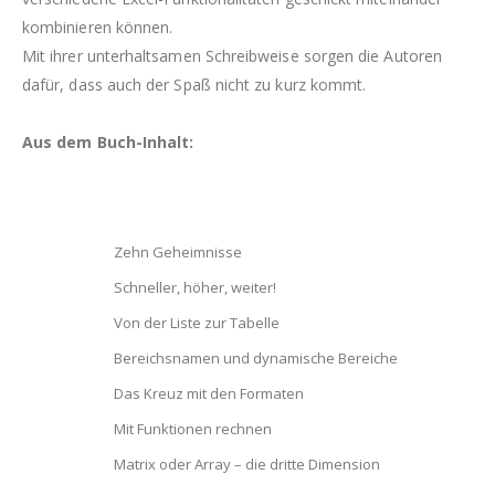
kombinieren können.
Mit ihrer unterhaltsamen Schreibweise sorgen die Autoren
dafür, dass auch der Spaß nicht zu kurz kommt.
Aus dem Buch-Inhalt:
Zehn Geheimnisse
Schneller, höher, weiter!
Von der Liste zur Tabelle
Bereichsnamen und dynamische Bereiche
Das Kreuz mit den Formaten
Mit Funktionen rechnen
Matrix oder Array – die dritte Dimension