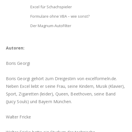
Excel für Schachspieler
Formulare ohne VBA – wie sonst?
Der Magnum-AutoFilter
Autoren:
Boris Georgi
Boris Georgi gehört zum Dreigestirn von excelformeln.de.
Neben Excel liebt er seine Frau, seine Kindern, Musik (Klavier),
Sport, Zigaretten (leider), Queen, Beethoven, seine Band
(Juicy Souls) und Bayern München.
Walter Fricke