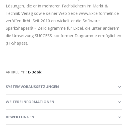
Lösungen, die er in mehreren Fachbüchern im Markt &
Technik Verlag sowie seiner Web-Seite www.Excelformeln.de
veröffentlicht. Seit 2010 entwickelt er die Software
SparkShapes® – Zelldiagramme für Excel, die unter anderem
die Umsetzung SUCCESS-konformer Diagramme ermöglichen
(Hi-Shapes).
ARTIKELTYP :
E-Book
SYSTEMVORAUSSETZUNGEN
WEITERE INFORMATIONEN
BEWERTUNGEN