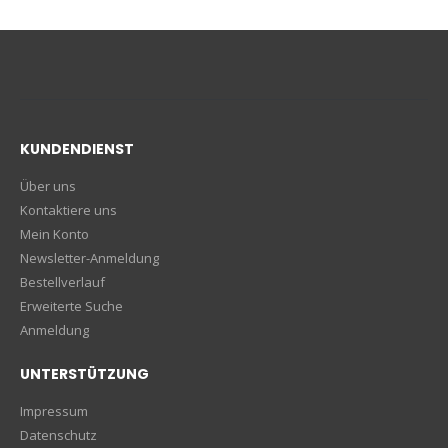
KUNDENDIENST
Über uns
Kontaktiere uns
Mein Konto
Newsletter-Anmeldung
Bestellverlauf
Erweiterte Suche
Anmeldung
UNTERSTÜTZUNG
Impressum
Datenschutz