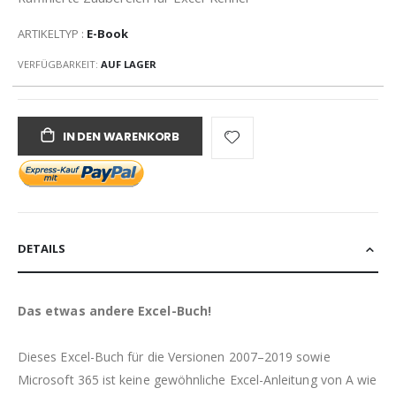
ARTIKELTYP :
E-Book
VERFÜGBARKEIT:
AUF LAGER
IN DEN WARENKORB
DETAILS
Das etwas andere Excel-Buch!
Dieses Excel-Buch für die Versionen 2007–2019 sowie
Microsoft 365 ist keine gewöhnliche Excel-Anleitung von A wie