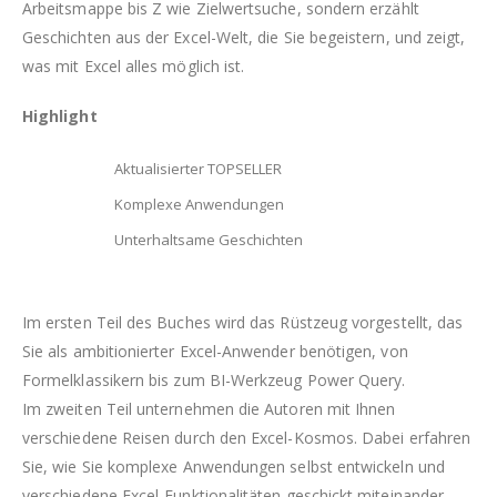
Arbeitsmappe bis Z wie Zielwertsuche, sondern erzählt
Geschichten aus der Excel-Welt, die Sie begeistern, und zeigt,
was mit Excel alles möglich ist.
Highlight
Aktualisierter TOPSELLER
Komplexe Anwendungen
Unterhaltsame Geschichten
Im ersten Teil des Buches wird das Rüstzeug vorgestellt, das
Sie als ambitionierter Excel-Anwender benötigen, von
Formelklassikern bis zum BI-Werkzeug Power Query.
Im zweiten Teil unternehmen die Autoren mit Ihnen
verschiedene Reisen durch den Excel-Kosmos. Dabei erfahren
Sie, wie Sie komplexe Anwendungen selbst entwickeln und
verschiedene Excel-Funktionalitäten geschickt miteinander