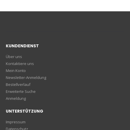
KUNDENDIENST
Über uns
Kontaktiere uns
Mein Konto
Newsletter-Anmeldung
Bestellverlauf
Erweiterte Suche
Anmeldung
UNTERSTÜTZUNG
Impressum
Datenschutz