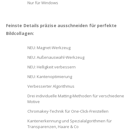
Nur für Windows
Feinste Details präzise ausschneiden für perfekte
Bildcollagen:
NEU: Magnet-Werkzeug
NEU: Außenauswahl-Werkzeug
NEU: Helligkeit verbessern
NEU: Kantenoptimierung
Verbesserter Algorithmus
Drei individuelle Matting-Methoden für verschiedene
Motive
Chromakey-Technik für One-Click-Freistellen
Kantenerkennung und Spezialalgorithmen für
Transparenzen, Haare & Co