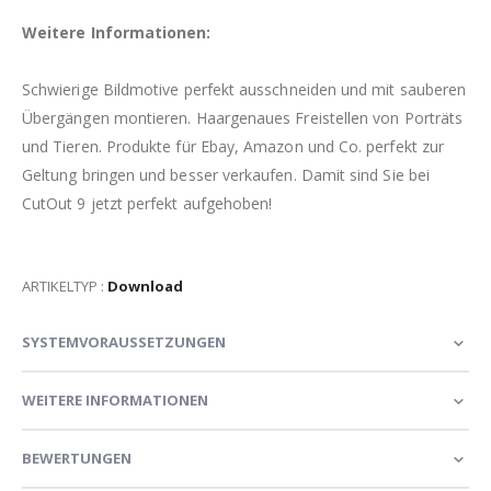
Weitere Informationen:
Schwierige Bildmotive perfekt ausschneiden und mit sauberen
Übergängen montieren. Haargenaues Freistellen von Porträts
und Tieren. Produkte für Ebay, Amazon und Co. perfekt zur
Geltung bringen und besser verkaufen. Damit sind Sie bei
CutOut 9 jetzt perfekt aufgehoben!
ARTIKELTYP :
Download
SYSTEMVORAUSSETZUNGEN
WEITERE INFORMATIONEN
BEWERTUNGEN