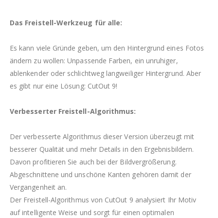
Das Freistell-Werkzeug für alle:
Es kann viele Gründe geben, um den Hintergrund eines Fotos
ändern zu wollen: Unpassende Farben, ein unruhiger,
ablenkender oder schlichtweg langweiliger Hintergrund. Aber
es gibt nur eine Lösung: CutOut 9!
Verbesserter Freistell-Algorithmus:
Der verbesserte Algorithmus dieser Version überzeugt mit
besserer Qualität und mehr Details in den Ergebnisbildern.
Davon profitieren Sie auch bei der Bildvergrößerung.
Abgeschnittene und unschöne Kanten gehören damit der
Vergangenheit an.
Der Freistell-Algorithmus von CutOut 9 analysiert Ihr Motiv
auf intelligente Weise und sorgt für einen optimalen