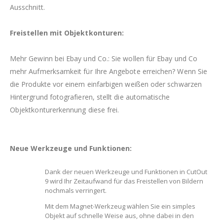
Ausschnitt.
Freistellen mit Objektkonturen:
Mehr Gewinn bei Ebay und Co.: Sie wollen für Ebay und Co
mehr Aufmerksamkeit für Ihre Angebote erreichen? Wenn Sie
die Produkte vor einem einfarbigen weißen oder schwarzen
Hintergrund fotografieren, stellt die automatische
Objektkonturerkennung diese frei.
Neue Werkzeuge und Funktionen:
Dank der neuen Werkzeuge und Funktionen in CutOut
9 wird Ihr Zeitaufwand für das Freistellen von Bildern
nochmals verringert.
Mit dem Magnet-Werkzeug wählen Sie ein simples
Objekt auf schnelle Weise aus, ohne dabei in den