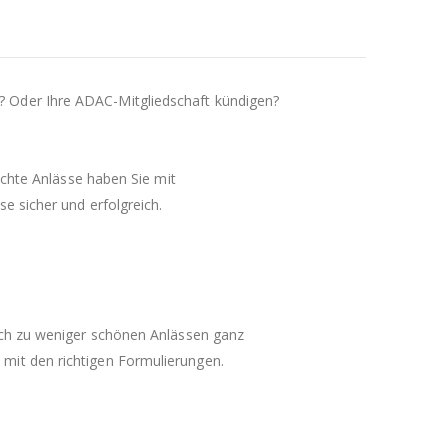
? Oder Ihre ADAC-Mitgliedschaft kündigen?
ichte Anlässe haben Sie mit
e sicher und erfolgreich.
auch zu weniger schönen Anlässen ganz
mit den richtigen Formulierungen.