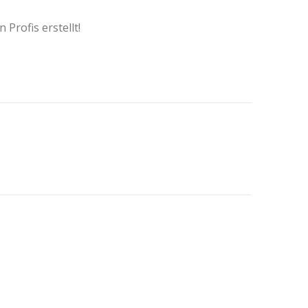
rofis erstellt!