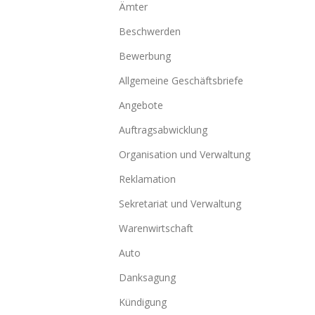
Ämter
Beschwerden
Bewerbung
Allgemeine Geschäftsbriefe
Angebote
Auftragsabwicklung
Organisation und Verwaltung
Reklamation
Sekretariat und Verwaltung
Warenwirtschaft
Auto
Danksagung
Kündigung