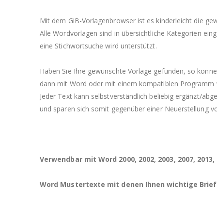
Mit dem GiB-Vorlagenbrowser ist es kinderleicht die gew
Alle Wordvorlagen sind in übersichtliche Kategorien eing
eine Stichwortsuche wird unterstützt.
Haben Sie Ihre gewünschte Vorlage gefunden, so können 
dann mit Word oder mit einem kompatiblen Programm wi
Jeder Text kann selbstverständlich beliebig ergänzt/abg
und sparen sich somit gegenüber einer Neuerstellung vo
Verwendbar mit Word 2000, 2002, 2003, 2007, 2013
Word Mustertexte mit denen Ihnen wichtige Brief