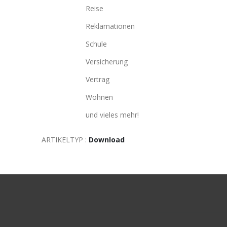
Reise
Reklamationen
Schule
Versicherung
Vertrag
Wohnen
und vieles mehr!
ARTIKELTYP :
Download