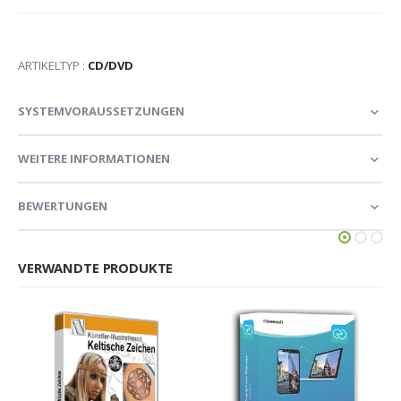
ARTIKELTYP :
CD/DVD
SYSTEMVORAUSSETZUNGEN
WEITERE INFORMATIONEN
BEWERTUNGEN
VERWANDTE PRODUKTE