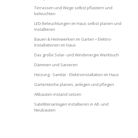
Terrassen und Wege selbst pflastern und
beleuchten
LED-Beleuchtungen im Haus selbst planen und
installieren
Bauen & Heimwerken im Garten • Elektro-
Installationen im Haus
Das große Solar- und Windenergie Werkbuch
Dämmen und Sanieren
Heizung - Sanitär - Elektroinstallation im Haus
Gartenteiche planen, anlegen und pflegen
Altbauten instand setzen
Satellitenanlagen installieren in Alt- und
Neubauten