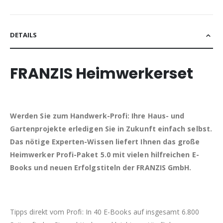
DETAILS
FRANZIS Heimwerkerset
Werden Sie zum Handwerk-Profi: Ihre Haus- und
Gartenprojekte erledigen Sie in Zukunft einfach selbst.
Das nötige Experten-Wissen liefert Ihnen das große
Heimwerker Profi-Paket 5.0 mit vielen hilfreichen E-
Books und neuen Erfolgstiteln der FRANZIS GmbH.
Tipps direkt vom Profi: In 40 E-Books auf insgesamt 6.800