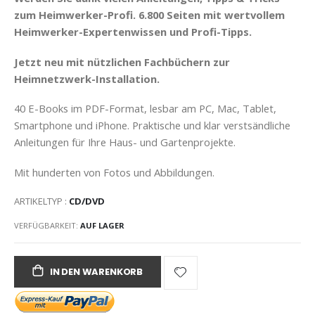
zum Heimwerker-Profi. 6.800 Seiten mit wertvollem
Heimwerker-Expertenwissen und Profi-Tipps.
Jetzt neu mit nützlichen Fachbüchern zur
Heimnetzwerk-Installation.
40 E-Books im PDF-Format, lesbar am PC, Mac, Tablet,
Smartphone und iPhone. Praktische und klar verstsändliche
Anleitungen für Ihre Haus- und Gartenprojekte.
Mit hunderten von Fotos und Abbildungen.
ARTIKELTYP :
CD/DVD
VERFÜGBARKEIT:
AUF LAGER
IN DEN WARENKORB