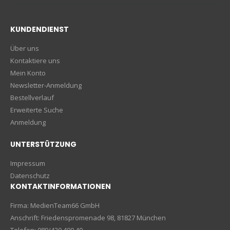
KUNDENDIENST
Über uns
Kontaktiere uns
Mein Konto
Newsletter-Anmeldung
Bestellverlauf
Erweiterte Suche
Anmeldung
UNTERSTÜTZUNG
Impressum
Datenschutz
KONTAKTINFORMATIONEN
Firma: MedienTeam66 GmbH
Anschrift: Friedenspromenade 98, 81827 München