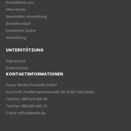
Kontaktiere uns
Mein Konto
Newsletter-Anmeldung
Bestellverlauf
Erweiterte Suche
Anmeldung
UNTERSTÜTZUNG
Impressum
Datenschutz
KONTAKTINFORMATIONEN
Firma: MedienTeam66 GmbH
Anschrift: Friedenspromenade 98, 81827 München
Telefon: 089/420 400 40
Telefax: 089/420 400 10
E-Mail: office@mt66.de