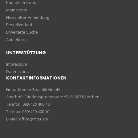
Kontaktiere uns
Mein Konto
Newsletter-Anmeldung
Bestellverlauf
Erweiterte Suche
Anmeldung
UNTERSTÜTZUNG
Impressum
Datenschutz
KONTAKTINFORMATIONEN
Firma: MedienTeam66 GmbH
Anschrift: Friedenspromenade 98, 81827 München
Telefon: 089/420 400 40
Telefax: 089/420 400 10
E-Mail: office@mt66.de