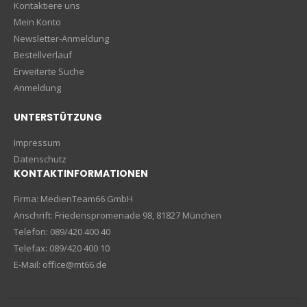
Kontaktiere uns
Mein Konto
Newsletter-Anmeldung
Bestellverlauf
Erweiterte Suche
Anmeldung
UNTERSTÜTZUNG
Impressum
Datenschutz
KONTAKTINFORMATIONEN
Firma: MedienTeam66 GmbH
Anschrift: Friedenspromenade 98, 81827 München
Telefon: 089/420 400 40
Telefax: 089/420 400 10
E-Mail: office@mt66.de