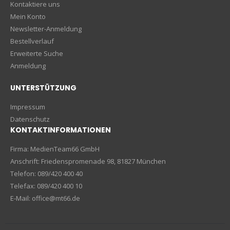
Kontaktiere uns
Mein Konto
Newsletter-Anmeldung
Bestellverlauf
Erweiterte Suche
Anmeldung
UNTERSTÜTZUNG
Impressum
Datenschutz
KONTAKTINFORMATIONEN
Firma: MedienTeam66 GmbH
Anschrift: Friedenspromenade 98, 81827 München
Telefon: 089/420 400 40
Telefax: 089/420 400 10
E-Mail: office@mt66.de