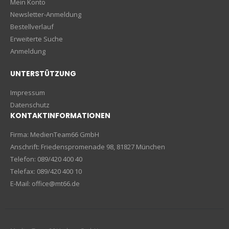
Mein Konto
Newsletter-Anmeldung
Bestellverlauf
Erweiterte Suche
Anmeldung
UNTERSTÜTZUNG
Impressum
Datenschutz
KONTAKTINFORMATIONEN
Firma: MedienTeam66 GmbH
Anschrift: Friedenspromenade 98, 81827 München
Telefon: 089/420 400 40
Telefax: 089/420 400 10
E-Mail: office@mt66.de