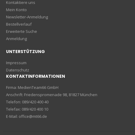
Kontaktiere uns
Mein Konto
Newsletter-Anmeldung
Bestellverlauf
Erweiterte Suche
Anmeldung
UNTERSTÜTZUNG
Impressum
Datenschutz
KONTAKTINFORMATIONEN
Firma: MedienTeam66 GmbH
Anschrift: Friedenspromenade 98, 81827 München
Telefon: 089/420 400 40
Telefax: 089/420 400 10
E-Mail: office@mt66.de