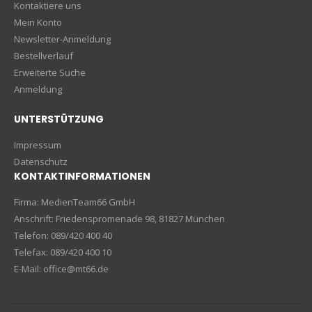
Kontaktiere uns
Mein Konto
Newsletter-Anmeldung
Bestellverlauf
Erweiterte Suche
Anmeldung
UNTERSTÜTZUNG
Impressum
Datenschutz
KONTAKTINFORMATIONEN
Firma: MedienTeam66 GmbH
Anschrift: Friedenspromenade 98, 81827 München
Telefon: 089/420 400 40
Telefax: 089/420 400 10
E-Mail: office@mt66.de