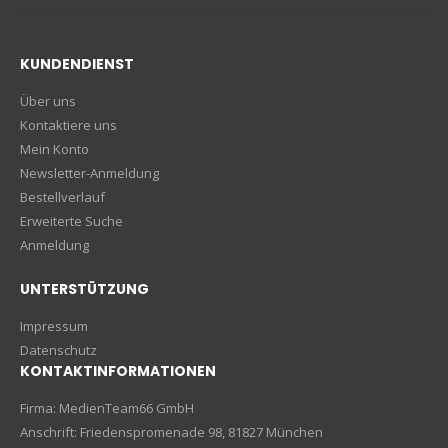
KUNDENDIENST
Über uns
Kontaktiere uns
Mein Konto
Newsletter-Anmeldung
Bestellverlauf
Erweiterte Suche
Anmeldung
UNTERSTÜTZUNG
Impressum
Datenschutz
KONTAKTINFORMATIONEN
Firma: MedienTeam66 GmbH
Anschrift: Friedenspromenade 98, 81827 München