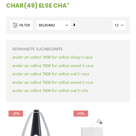
CHAR(49) ELSE CHA"
Aufsteigend
FILTER
sortieren
VERWANDTE SUCHBEGRIFFE
ander an selbst 7808 for selbst sleep 5 raus
ander an selbst 7808 for selbst sweet 5 raus
ander an selbst 7808 for selbst suit 5 raus
ander an selbst 7808 for selbst sweet 5 rout
ander an selbst 7808 for selbst suit 5 rohr
-23%
-50%