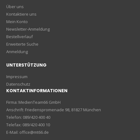
Über uns
Kontaktiere uns
Mein Konto
Newsletter-Anmeldung
Bestellverlauf
Erweiterte Suche
Anmeldung
UNTERSTÜTZUNG
Impressum
Datenschutz
KONTAKTINFORMATIONEN
Firma: MedienTeam66 GmbH
Anschrift: Friedenspromenade 98, 81827 München
Telefon: 089/420 400 40
Telefax: 089/420 400 10
E-Mail: office@mt66.de