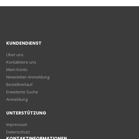
KUNDENDIENST
Über uns
Kontaktiere uns
Mein Konto
Newsletter-Anmeldung
Bestellverlauf
Erweiterte Suche
Anmeldung
UNTERSTÜTZUNG
Impressum
Datenschutz
KONTAKTINFORMATIONEN