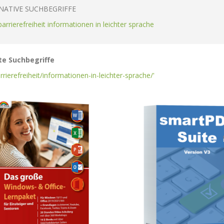
NATIVE SUCHBEGRIFFE
 barrierefreiheit informationen in leichter sprache
e Suchbegriffe
arrierefreiheit/informationen-in-leichter-sprache/'