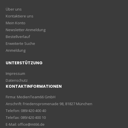
Über uns
Kontaktiere uns
Mein Konto
Newsletter-Anmeldung
Bestellverlauf
Erweiterte Suche
Anmeldung
UNTERSTÜTZUNG
Impressum
Datenschutz
KONTAKTINFORMATIONEN
Firma: MedienTeam66 GmbH
Anschrift: Friedenspromenade 98, 81827 München
Telefon: 089/420 400 40
Telefax: 089/420 400 10
E-Mail: office@mt66.de