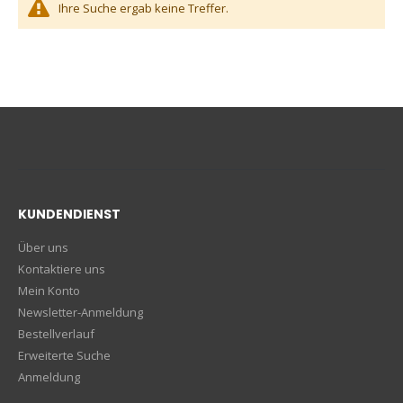
Ihre Suche ergab keine Treffer.
KUNDENDIENST
Über uns
Kontaktiere uns
Mein Konto
Newsletter-Anmeldung
Bestellverlauf
Erweiterte Suche
Anmeldung