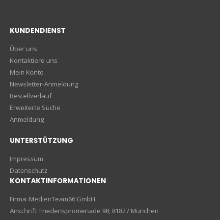
KUNDENDIENST
Über uns
Kontaktiere uns
Mein Konto
Newsletter-Anmeldung
Bestellverlauf
Erweiterte Suche
Anmeldung
UNTERSTÜTZUNG
Impressum
Datenschutz
KONTAKTINFORMATIONEN
Firma: MedienTeam66 GmbH
Anschrift: Friedenspromenade 98, 81827 München