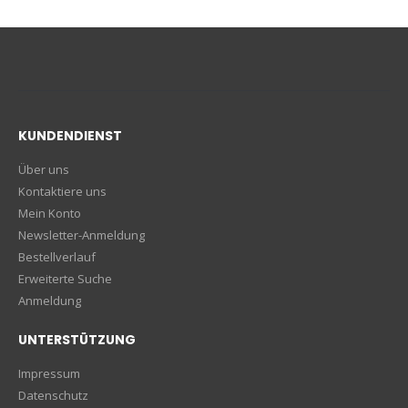
KUNDENDIENST
Über uns
Kontaktiere uns
Mein Konto
Newsletter-Anmeldung
Bestellverlauf
Erweiterte Suche
Anmeldung
UNTERSTÜTZUNG
Impressum
Datenschutz