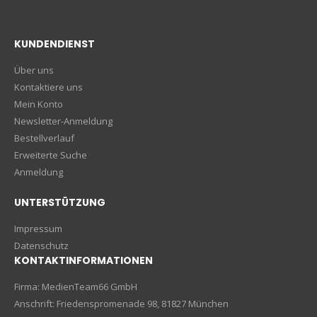
KUNDENDIENST
Über uns
Kontaktiere uns
Mein Konto
Newsletter-Anmeldung
Bestellverlauf
Erweiterte Suche
Anmeldung
UNTERSTÜTZUNG
Impressum
Datenschutz
KONTAKTINFORMATIONEN
Firma: MedienTeam66 GmbH
Anschrift: Friedenspromenade 98, 81827 München