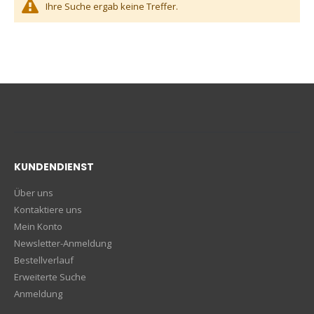
Ihre Suche ergab keine Treffer.
KUNDENDIENST
Über uns
Kontaktiere uns
Mein Konto
Newsletter-Anmeldung
Bestellverlauf
Erweiterte Suche
Anmeldung