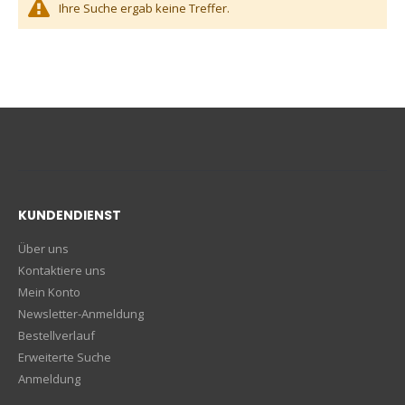
Ihre Suche ergab keine Treffer.
KUNDENDIENST
Über uns
Kontaktiere uns
Mein Konto
Newsletter-Anmeldung
Bestellverlauf
Erweiterte Suche
Anmeldung