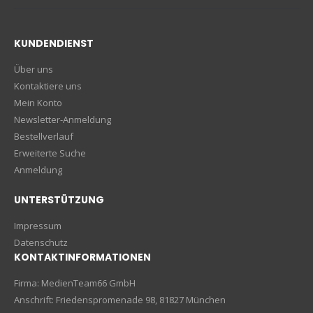
KUNDENDIENST
Über uns
Kontaktiere uns
Mein Konto
Newsletter-Anmeldung
Bestellverlauf
Erweiterte Suche
Anmeldung
UNTERSTÜTZUNG
Impressum
Datenschutz
KONTAKTINFORMATIONEN
Firma: MedienTeam66 GmbH
Anschrift: Friedenspromenade 98, 81827 München