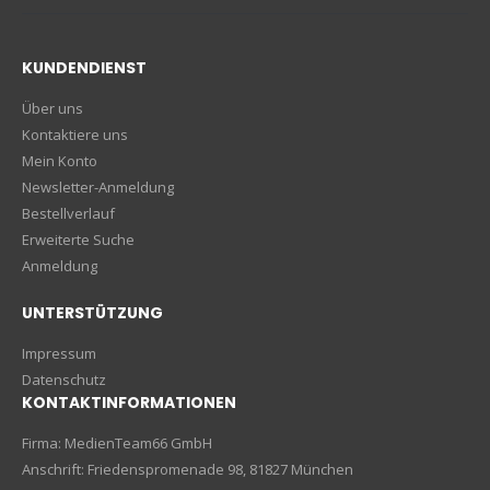
KUNDENDIENST
Über uns
Kontaktiere uns
Mein Konto
Newsletter-Anmeldung
Bestellverlauf
Erweiterte Suche
Anmeldung
UNTERSTÜTZUNG
Impressum
Datenschutz
KONTAKTINFORMATIONEN
Firma: MedienTeam66 GmbH
Anschrift: Friedenspromenade 98, 81827 München