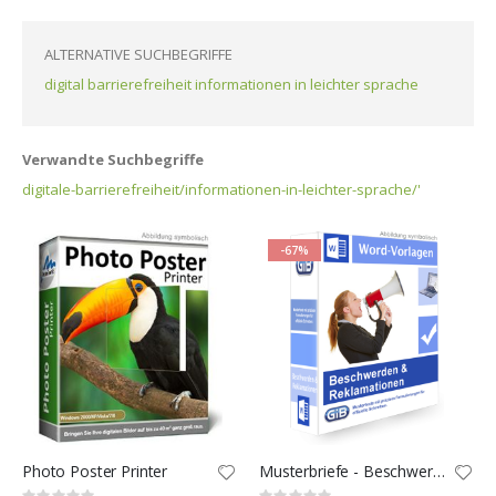
ALTERNATIVE SUCHBEGRIFFE
digital barrierefreiheit informationen in leichter sprache
Verwandte Suchbegriffe
digitale-barrierefreiheit/informationen-in-leichter-sprache/'
-67%
Photo Poster Printer
Musterbriefe - Beschwerden & Reklamationen