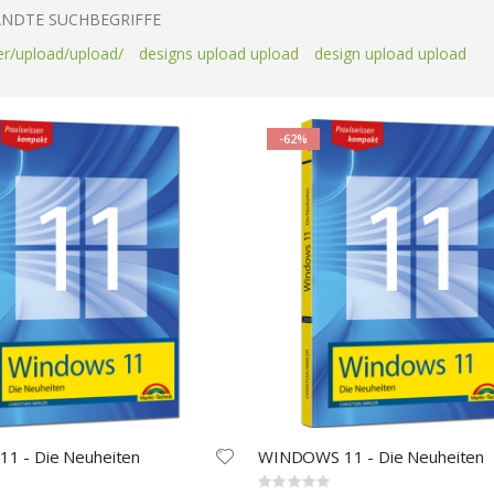
NDTE SUCHBEGRIFFE
er/upload/upload/
designs upload upload
design upload upload
-62%
11 - Die Neuheiten
WINDOWS 11 - Die Neuheiten
Rating: