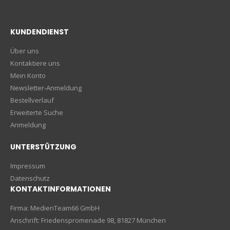
KUNDENDIENST
Über uns
Kontaktiere uns
Mein Konto
Newsletter-Anmeldung
Bestellverlauf
Erweiterte Suche
Anmeldung
UNTERSTÜTZUNG
Impressum
Datenschutz
KONTAKTINFORMATIONEN
Firma: MedienTeam66 GmbH
Anschrift: Friedenspromenade 98, 81827 München