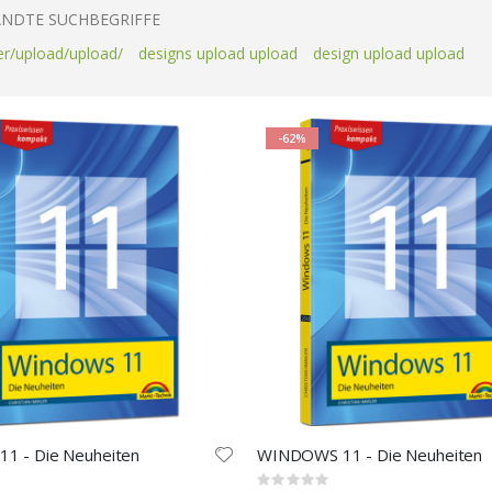
NDTE SUCHBEGRIFFE
er/upload/upload/
designs upload upload
design upload upload
-62%
11 - Die Neuheiten
WINDOWS 11 - Die Neuheiten
Rating: