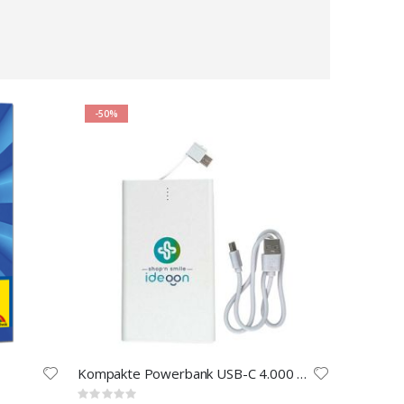
-50%
Kompakte Powerbank USB-C 4.000 mAh
Rating: