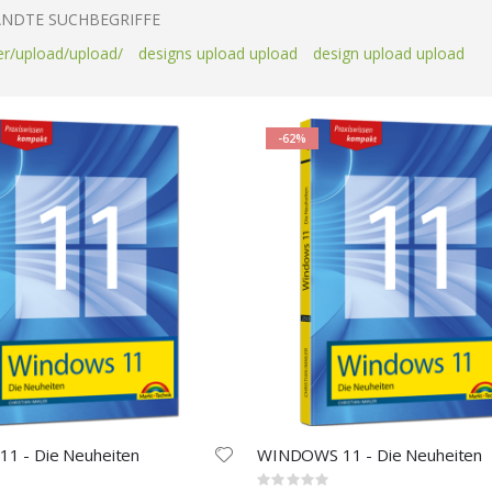
NDTE SUCHBEGRIFFE
er/upload/upload/
designs upload upload
design upload upload
-62%
11 - Die Neuheiten
WINDOWS 11 - Die Neuheiten
Rating: