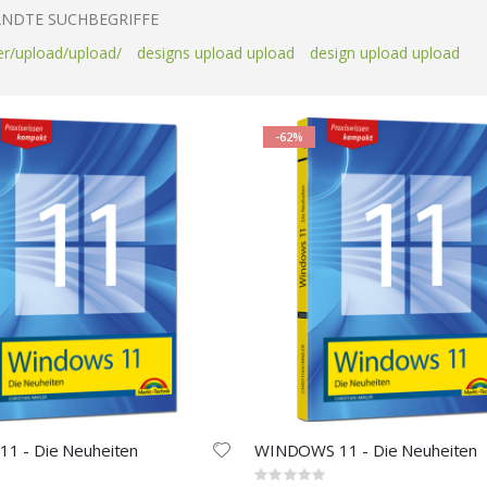
NDTE SUCHBEGRIFFE
er/upload/upload/
designs upload upload
design upload upload
-62%
11 - Die Neuheiten
WINDOWS 11 - Die Neuheiten
Rating: