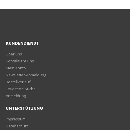
KUNDENDIENST
Über uns
Kontaktiere uns
Mein Konto
Newsletter-Anmeldung
Bestellverlauf
Erweiterte Suche
Anmeldung
UNTERSTÜTZUNG
Impressum
Datenschutz