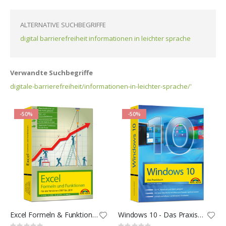
ALTERNATIVE SUCHBEGRIFFE
digital barrierefreiheit informationen in leichter sprache
Verwandte Suchbegriffe
digitale-barrierefreiheit/informationen-in-leichter-sprache/'
-50%
-50%
Excel Formeln & Funktionen
Windows 10 - Das Praxisbuch