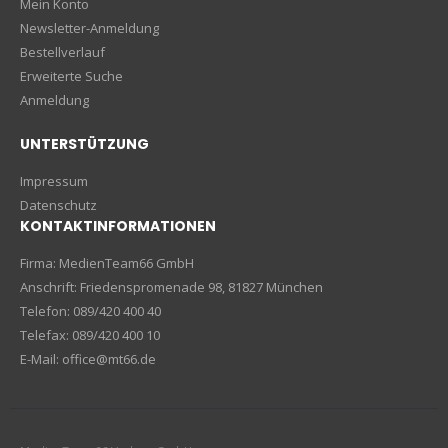
Mein Konto
Newsletter-Anmeldung
Bestellverlauf
Erweiterte Suche
Anmeldung
UNTERSTÜTZUNG
Impressum
Datenschutz
KONTAKTINFORMATIONEN
Firma: MedienTeam66 GmbH
Anschrift: Friedenspromenade 98, 81827 München
Telefon: 089/420 400 40
Telefax: 089/420 400 10
E-Mail: office@mt66.de