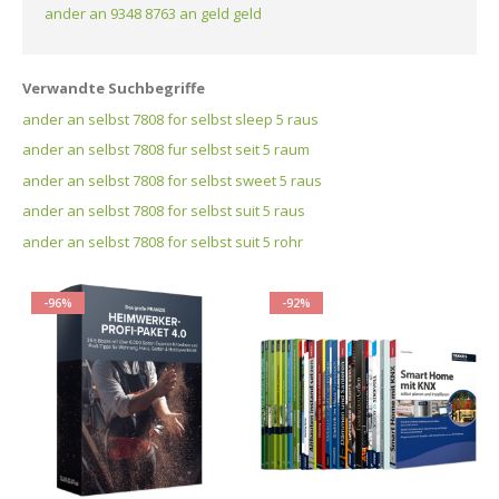
ander an 9348 8763 an geld geld
Verwandte Suchbegriffe
ander an selbst 7808 for selbst sleep 5 raus
ander an selbst 7808 fur selbst seit 5 raum
ander an selbst 7808 for selbst sweet 5 raus
ander an selbst 7808 for selbst suit 5 raus
ander an selbst 7808 for selbst suit 5 rohr
-96%
-92%