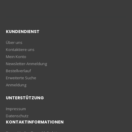
KUNDENDIENST
Über uns
Kontaktiere uns
Mein Konto
Newsletter-Anmeldung
Bestellverlauf
Erweiterte Suche
Anmeldung
UNTERSTÜTZUNG
Impressum
Datenschutz
KONTAKTINFORMATIONEN