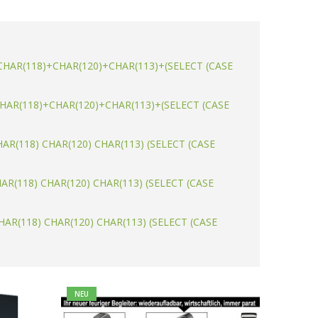
als
+CHAR(118)+CHAR(120)+CHAR(113)+(SELECT (CASE
+CHAR(118)+CHAR(120)+CHAR(113)+(SELECT (CASE
HAR(118) CHAR(120) CHAR(113) (SELECT (CASE
HAR(118) CHAR(120) CHAR(113) (SELECT (CASE
CHAR(118) CHAR(120) CHAR(113) (SELECT (CASE
NEU