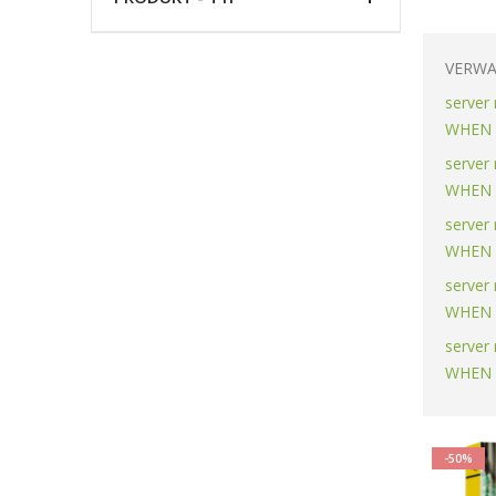
VERWA
server
WHEN 
server
WHEN 
server
WHEN 
server
WHEN 
server
WHEN 
-50%