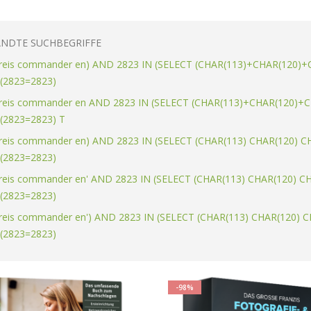
sortieren
NDTE SUCHBEGRIFFE
 reis commander en) AND 2823 IN (SELECT (CHAR(113)+CHAR(120)
(2823=2823)
 reis commander en AND 2823 IN (SELECT (CHAR(113)+CHAR(120)
(2823=2823) T
 reis commander en) AND 2823 IN (SELECT (CHAR(113) CHAR(120) C
(2823=2823)
 reis commander en' AND 2823 IN (SELECT (CHAR(113) CHAR(120) C
(2823=2823)
 reis commander en') AND 2823 IN (SELECT (CHAR(113) CHAR(120) 
(2823=2823)
-98%